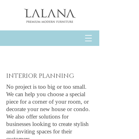
INTERIOR PLANNING
No project is too big or too small.
We can help you choose a special
piece for a corner of your room, or
decorate your new house or condo.
We also offer solutions for
businesses looking to create stylish
and inviting spaces for their
customers.