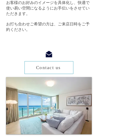
お客様のお好みのイメージを具体化し、快適で
使い易い空間になるようにお手伝いをさせてい
ただきます。
お打ち合わせご希望の方は、ご来店日時をご予
約ください。
Contact us