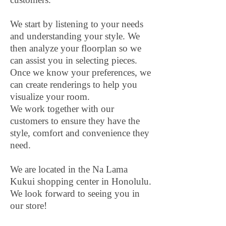
We start by listening to your needs
and understanding your style. We
then analyze your floorplan so we
can assist you in selecting pieces.
Once we know your preferences, we
can create renderings to help you
visualize your room.
We work together with our
customers to ensure they have the
style, comfort and convenience they
need.
We are located in the Na Lama
Kukui shopping center in Honolulu.
We look forward to seeing you in
our store!