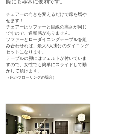
際にも非常に便利です。
チェアーの向きを変えるだけで席を増や
せます！
チェアーはソファーと目線の高さが同じ
ですので、違和感がありません。
ソファーとローダイニングテーブルを組
み合わせれば、最大8人掛けのダイニング
セットになります。
テーブルの脚にはフェルトが付いていま
すので、女性でも簡単にスライドして動
かして頂けます。
（床がフローリングの場合）