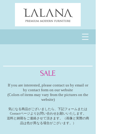
SALE
If you are interested, please contact us by email or
by contact form on our website
(Colors of items may vary from the pictures on the
website)
気になる商品がございましたら、下記フォームまたは
Contactページよりお問い合わせお願いいたします。
​送料と納期をご連絡させて頂きます。（画像と
実際の商
品は色が異なる場合がございます。）